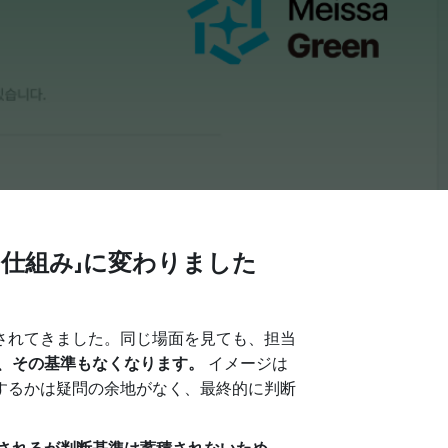
仕組み」に変わりました
されてきました。同じ場面を見ても、担当
、その基準もなくなります。
イメージは
するかは疑問の余地がなく、最終的に判断