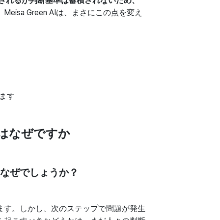
されるが判断基準は蓄積されないため、
eisa Green AIは、まさにこの点を変え
ます
はなぜですか
はなぜでしょうか？
ます。しかし、次のステップで問題が発生