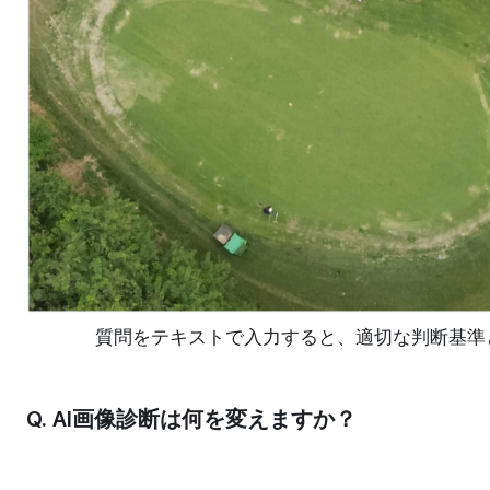
質問をテキストで入力すると、適切な判断基準
Q. AI画像診断は何を変えますか？