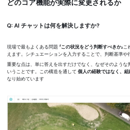
どのコア機能が実際に変更されるか
Q: AI チャットは何を解決しますか?
現場で最もよくある問題
「この状況をどう判断すべきか」
こ
えます。シチュエーションを入力することで、判断基準や
重要な点は、単に答えを出すだけでなく、なぜそのような
いうことです。この構造を通して
個人の経験ではなく、組
なり始めています