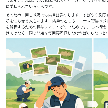
します。これは、この状態が危険かどうか、そして今行動
に委ねられているからです。
そのため、同じ状況でも結果は異なります。すばやく反応
断を遅らせる人もいます。結局のところ、コース管理のボ
を解釈するための標準システムがないためです。この構造
けではなく、同じ問題を毎回再評価しなければならないと