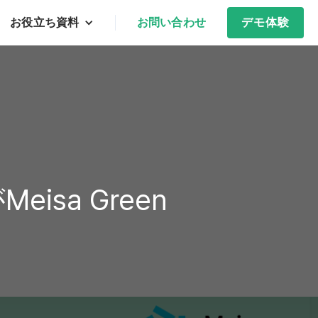
お役立ち資料
お問い合わせ
デモ体験
sa Green