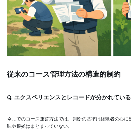
従来のコース管理方法の構造的制約
Q. エクスペリエンスとレコードが分かれてい
今までのコース運営方法では、判断の基準は経験者の心に
味や根拠はまとまっていない。