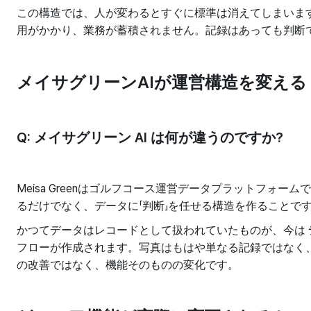
この構造では、人が変わるとすぐに標準は消えてしまいま
用がかかり、業務が蓄積されません。記録はあっても判断
メイサグリーンAIが運営構造を変える
Q: メイサグリーン AI は何が違うのですか?
Meisa Greenはゴルフコース運営データプラットフォー
るだけでなく、データに「判断」を任せる構造を作ることで
かつてデータはレコードとして扱われていたものが、今は
フローが作成されます。写真はもはや単なる記録ではなく
の改善ではなく、機能そのものの変化です。