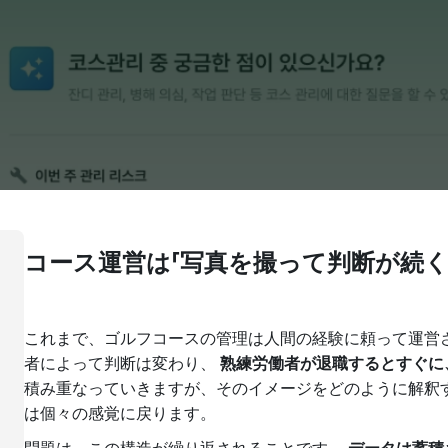
コース運営は「写真を撮って判断が続く
これまで、ゴルフコースの管理は人間の経験に頼って運営
者によって判断は変わり、
熟練労働者が退職するとすぐに
積み重なっていきますが、そのイメージをどのように解釈
は個々の感覚に戻ります。