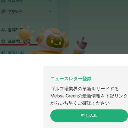
ニュースレター登録
ゴルフ場業界の革新をリードする
Meissa Greenの最新情報を下記リンク
からいち早くご確認ください
申し込み