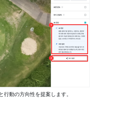
と行動の方向性を提案します。