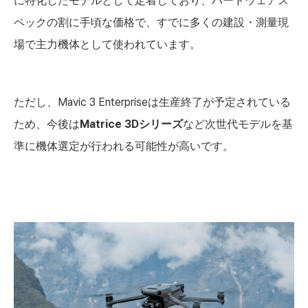
に特化したモデルとして定着しており、ハードウェアス
ペックの割に手頃な価格で、すでに多くの建設・測量現
場で主力機体として使われています。
ただし、Mavic 3 Enterpriseは生産終了が予定されている
ため、今後は
Matrice 3Dシリーズ
など次世代モデルを基
準に機体選定が行われる可能性が高いです。