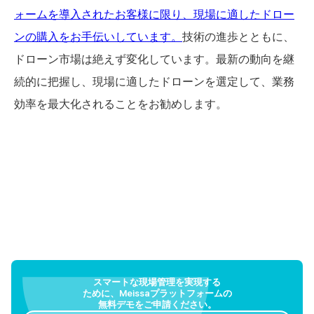
ォームを導入されたお客様に限り、現場に適したドロー
ンの購入をお手伝いしています。
技術の進歩とともに、
ドローン市場は絶えず変化しています。最新の動向を継
続的に把握し、現場に適したドローンを選定して、業務
効率を最大化されることをお勧めします。
スマートな現場管理を実現する
ために、Meissaプラットフォームの
無料デモをご申請ください。