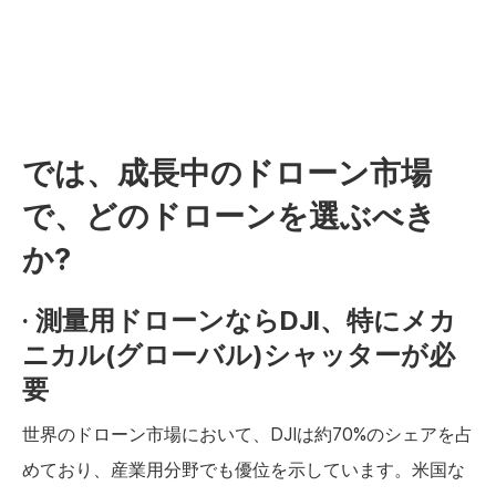
‍では、成長中のドローン市場
で、どのドローンを選ぶべき
か?
· 測量用ドローンならDJI、特にメカ
ニカル(グローバル)シャッターが必
要
世界のドローン市場において、DJIは約70%のシェアを占
めており、産業用分野でも優位を示しています。米国な