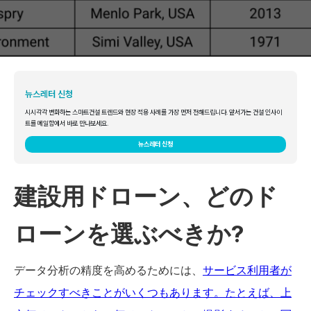
뉴스레터 신청
시시각각 변화하는 스마트건설 트렌드와 현장 적용 사례를 가장 먼저 전해드립니다. 앞서가는 건설 인사이
트를 메일함에서 바로 만나보세요.
뉴스레터 신청
建設用ドローン、どのド
ローンを選ぶべきか?
データ分析の精度を高めるためには、
サービス利用者が
チェックすべきことがいくつもあります。たとえば、上