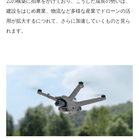
ムの構築に拍車をかけており、こうした成長の勢いは、
建設をはじめ農業、物流など多様な産業でドローンの活
用が拡大するにつれて、さらに加速していくものと見ら
れます。