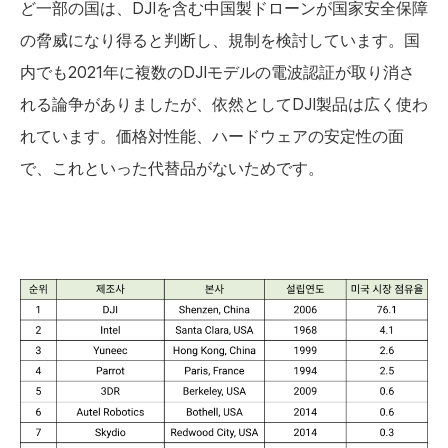
ど一部の国は、DJIを含む中国製ドローンが国家安全保障
の脅威になり得ると判断し、規制を検討しています。国
内でも2021年に複数のDJIモデルの電波認証が取り消さ
れる論争がありましたが、依然としてDJI製品は広く使わ
れています。価格対性能、ハードウェアの安定性の面
で、これといった代替品がないためです。