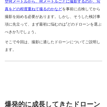
空何メートルから、何メートルごとに撮影するのか、写
真をどの程度重ねて撮るのかなど
を事前に点検してから
撮影を始める必要があります。しかし、そうした検討事
項に先立って、まず最初に悩むのは「どのドローンを選ぶ
べきか?」でしょう。
そこで今回は、撮影に適したドローンについてご説明し
ます。
爆発的に成長してきたドローン