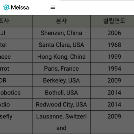
May 9, 2025