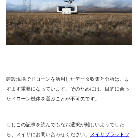
建設現場でドローンを活用したデータ収集と分析は、ま
すます重要になっています。そのためには、目的に合っ
たドローン機体を選ぶことが不可欠です。
もしこの記事を読んでもなお選択が難しいようでした
ら、メイサにお問い合わせください。
メイサプラットフ