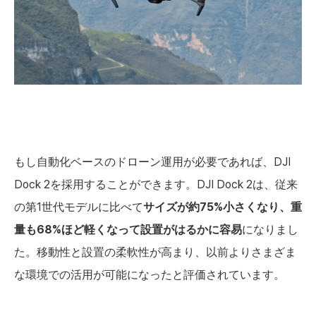
もし自動化ベースのドローン運用が必要であれば、DJI
Dock 2を採用することができます。DJI Dock 2は、従来
の第1世代モデルに比べて
サイズが約75%小さくなり、重
量も68%ほど軽くなって設置がはるかに容易
になりまし
た。移動性と設置の柔軟性が高まり、以前よりさまざま
な環境での活用が可能になったと評価されています。