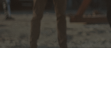
お問い合わせ