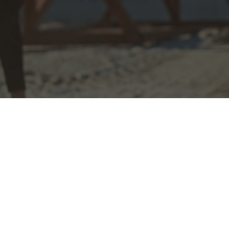
導入から運用まで、