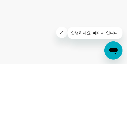
BEFORE
현장 오시공을 발견했을 때,
이미 재시공 비용 확정