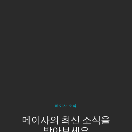
메이사 소식
메이사의 최신 소식을
받아보세요