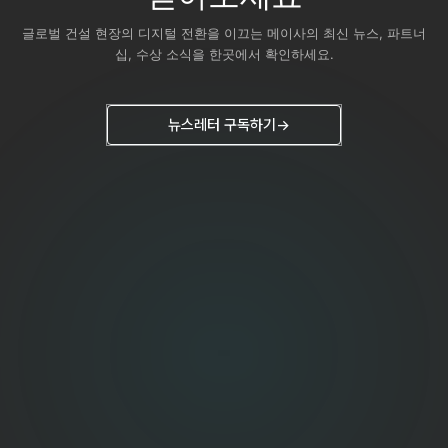
글로벌 건설 현장의 디지털 전환을 이끄는 메이사의 최신 뉴스, 파트너
십, 수상 소식을 한곳에서 확인하세요.
뉴스레터 구독하기
→