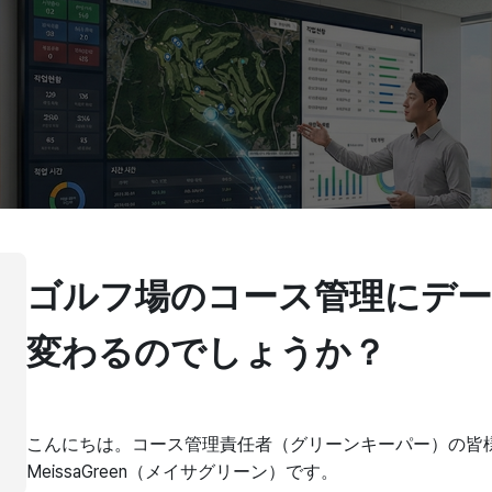
ゴルフ場のコース管理にデ
変わるのでしょうか？
こんにちは。コース管理責任者（グリーンキーパー）の皆
MeissaGreen（メイサグリーン）です。