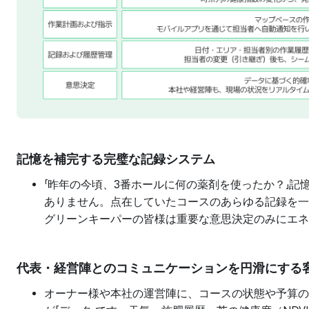
記憶を補完する完璧な記録システム
「昨年の今頃、3番ホールに何の薬剤を使ったか？」記
ありません。点在していたコースのあらゆる記録を一
グリーンキーパーの皆様は重要な意思決定のみにエネ
代表・経営陣とのコミュニケーションを円滑にする
オーナー様や本社の運営陣に、コースの状態や予算の