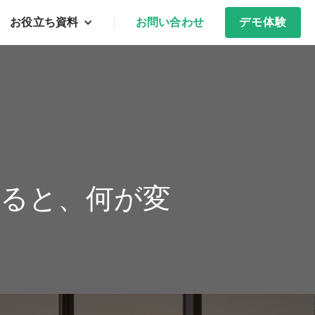
お役立ち資料
お問い合わせ
デモ体験
ると、何が変