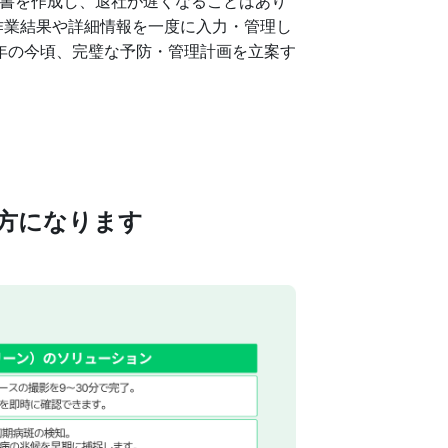
告書を作成し、退社が遅くなることはあり
内で作業結果や詳細情報を一度に入力・管理し
年の今頃、完璧な予防・管理計画を立案す
い味方になります