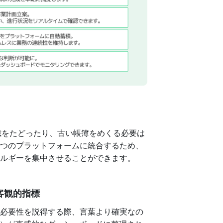
憶をたどったり、古い帳簿をめくる必要は
つのプラットフォームに統合するため、
ルギーを集中させることができます。
客観的指標
必要性を説得する際、言葉より確実なの