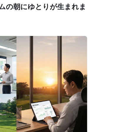
チームの朝にゆとりが生まれま