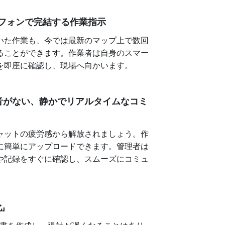
ートフォンで完結する作業指示
いた作業も、今では最新のマップ上で数回
ることができます。作業者は自身のスマー
を即座に確認し、現場へ向かいます。
ャーの通知音がない、静かでリアルタイムなコミ
ャットの疲労感から解放されましょう。作
に簡単にアップロードできます。管理者は
や記録をすぐに確認し、スムーズにコミュ
」