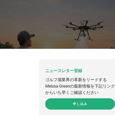
ニュースレター登録
ゴルフ場業界の革新をリードする
Meissa Greenの最新情報を下記リンク
からいち早くご確認ください
申し込み