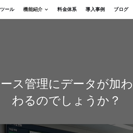
算ツール
機能紹介
料金体系
導入事例
ブログ
コース管理にデータが加わ
わるのでしょうか？