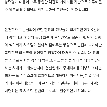
능력평가 대응이 모두 동일한 객관적 데이터를 기반으로 이루어질
수 있도록 데이터망의 발전 방향을 고민해야 할 때입니다.
단편적으로 분절되어 있던 현장의 정보들이 입체적인 3D 공간상
에 통합되고, 현장의 공정 흐름이 실시간으로 보존되며, 위험 상황
의 맥락까지 시스템이 알아서 짚어주는 방향으로 발전해 나가야만
복합적인 리스크에 유연하고 정확하게 대처할 수 있습니다. 장비
는 스스로 위험을 감지해 멈추고, 제도는 원청의 직접 책임을 강제
하는 시대가 도래했습니다. 건설업계가 중대재해를 예방하고 다변
화되는 노무 리스크에 효과적으로 대응하기 위해서는, 개별 부서
의 파편화된 대응을 넘어 본사 차원의 일관된 데이터 통제 체계를
마련하는 등 시스템 전반의 고도화가 필수적인 시점입니다.