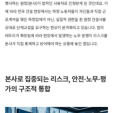
행사하는 원청(본사)이 법적인 사용자로 인정받게 된 것인데요. 이
에 따라 전국 건설 현장에서는 하청 노동자들이 자신들과 직접 근
로계약을 맺은 하청업체가 아닌, 실질적 권한을 쥔 원청 건설사를
상대로 단체교섭을 요구하는 현상이 본격화되고 있습니다. 법의
테두리가 확장됨에 따라 현장에서 발생하는 노무 분쟁의 리스크를
본사가 직접 통제하고 방어해야 하는 상황에 놓인 셈입니다.
본사로 집중되는 리스크, 안전·노무·평
가의 구조적 통합