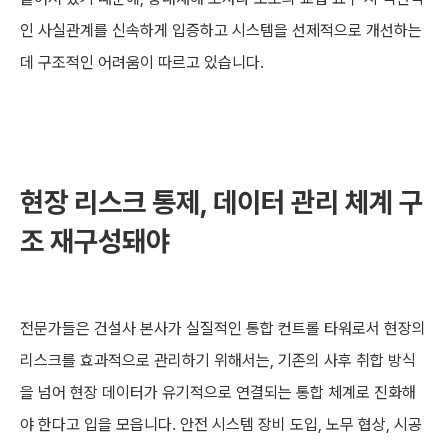
인 사실관계를 신속하게 입증하고 시스템을 선제적으로 개선하는
데 구조적인 어려움이 따르고 있습니다.
현장 리스크 통제, 데이터 관리 체계 구
조 재구성돼야
전문가들은 건설사 본사가 실질적인 통합 컨트롤 타워로서 현장의
리스크를 효과적으로 관리하기 위해서는, 기존의 사후 취합 방식
을 넘어 현장 데이터가 유기적으로 연결되는 통합 체계로 진화해
야 한다고 입을 모읍니다. 안전 시스템 장비 도입, 노무 협상, 시공