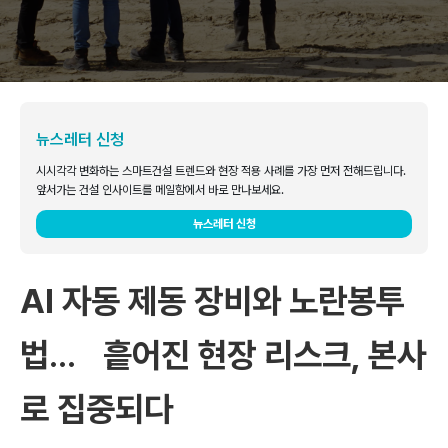
뉴스레터 신청
시시각각 변화하는 스마트건설 트렌드와 현장 적용 사례를 가장 먼저 전해드립니다.
앞서가는 건설 인사이트를 메일함에서 바로 만나보세요.
뉴스레터 신청
AI 자동 제동 장비와 노란봉투
법… 흩어진 현장 리스크, 본사
로 집중되다