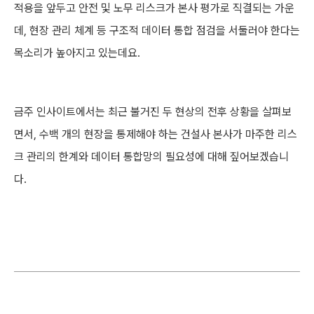
적용을 앞두고 안전 및 노무 리스크가 본사 평가로 직결되는 가운
데, 현장 관리 체계 등 구조적 데이터 통합 점검을 서둘러야 한다는
목소리가 높아지고 있는데요.
금주 인사이트에서는 최근 불거진 두 현상의 전후 상황을 살펴보
면서, 수백 개의 현장을 통제해야 하는 건설사 본사가 마주한 리스
크 관리의 한계와 데이터 통합망의 필요성에 대해 짚어보겠습니
다.