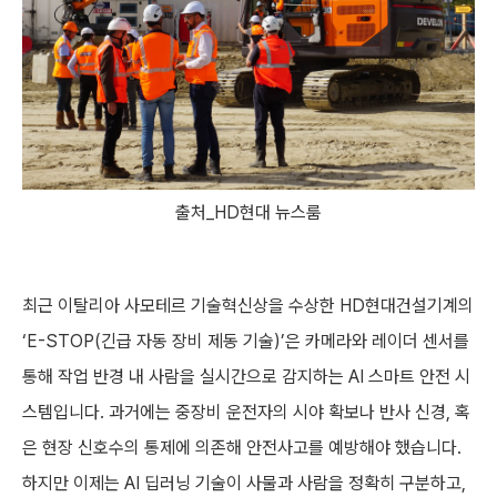
출처_HD현대 뉴스룸
최근 이탈리아 사모테르 기술혁신상을 수상한 HD현대건설기계의
‘E-STOP(긴급 자동 장비 제동 기술)’은 카메라와 레이더 센서를
통해 작업 반경 내 사람을 실시간으로 감지하는 AI 스마트 안전 시
스템입니다. 과거에는 중장비 운전자의 시야 확보나 반사 신경, 혹
은 현장 신호수의 통제에 의존해 안전사고를 예방해야 했습니다.
하지만 이제는 AI 딥러닝 기술이 사물과 사람을 정확히 구분하고,