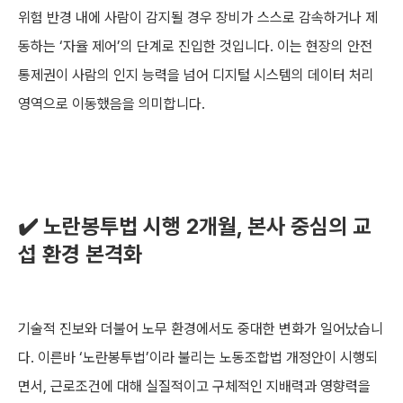
위험 반경 내에 사람이 감지될 경우 장비가 스스로 감속하거나 제
동하는 ‘자율 제어’의 단계로 진입한 것입니다. 이는 현장의 안전
통제권이 사람의 인지 능력을 넘어 디지털 시스템의 데이터 처리
영역으로 이동했음을 의미합니다.
✔️ 노란봉투법 시행 2개월, 본사 중심의 교
섭 환경 본격화
기술적 진보와 더불어 노무 환경에서도 중대한 변화가 일어났습니
다. 이른바 ‘노란봉투법’이라 불리는 노동조합법 개정안이 시행되
면서, 근로조건에 대해 실질적이고 구체적인 지배력과 영향력을