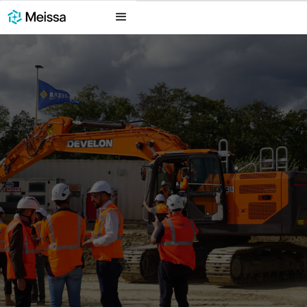
June 2, 2026