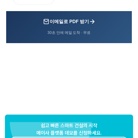
이메일로 PDF 받기
30초 안에 메일 도착 · 무료
쉽고 빠른 스마트 건설의 시작
메이사 플랫폼 데모를 신청하세요.