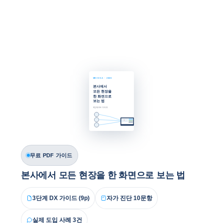
MEISSA · 2026
본사에서
모든 현장을
한 화면으로
보는 법
3단계 DX 가이드
무료 PDF 가이드
본사에서 모든 현장을 한 화면으로 보는 법
3단계 DX 가이드 (9p)
자가 진단 10문항
실제 도입 사례 3건