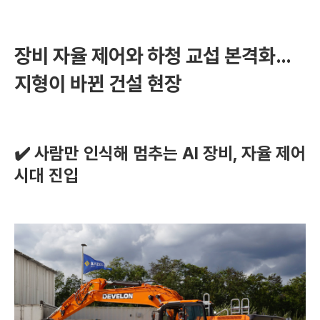
장비 자율 제어와 하청 교섭 본격화…
지형이 바뀐 건설 현장
✔️ 사람만 인식해 멈추는 AI 장비, 자율 제어
시대 진입