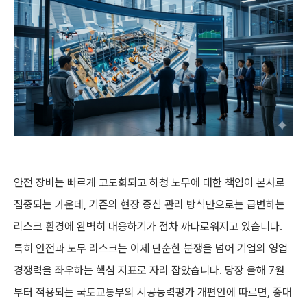
안전 장비는 빠르게 고도화되고 하청 노무에 대한 책임이 본사로
집중되는 가운데, 기존의 현장 중심 관리 방식만으로는 급변하는
리스크 환경에 완벽히 대응하기가 점차 까다로워지고 있습니다.
특히 안전과 노무 리스크는 이제 단순한 분쟁을 넘어 기업의 영업
경쟁력을 좌우하는 핵심 지표로 자리 잡았습니다. 당장 올해 7월
부터 적용되는 국토교통부의 시공능력평가 개편안에 따르면, 중대