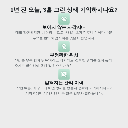
1년 전 오늘, 3홀 그린 상태 기억하시나요?
보이지 않는 사각지대
매일 확인하지만, 사람의 눈으로 병해의 초기 징후나 미세한 수분
부족을 완벽히 감지하는 것은 어렵습니다.
부정확한 위치
'5번 홀 우측 벙커 뒤쪽'이라고 지시해도, 정확한 위치를 찾지 못해
추가로 확인해야 했던 적 없으신가요?
잊혀지는 관리 이력
작년 여름, 이 구역에 어떤 방제를 했는지 정확히 기억하시나요?
기억력에만 기대기엔 너무 많은 업무가 밀려옵니다.