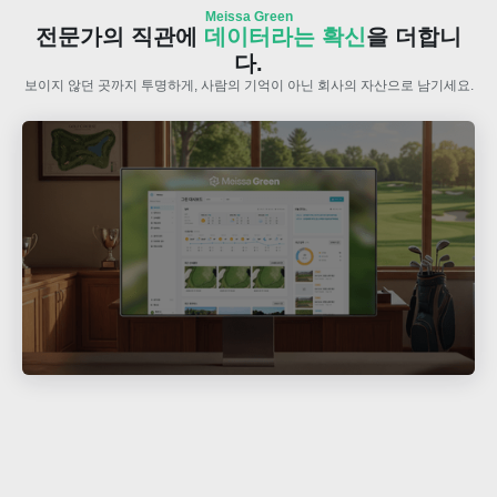
Meissa Green
전문가의 직관에
데이터라는 확신
을 더합니
다.
보이지 않던 곳까지 투명하게, 사람의 기억이 아닌 회사의 자산으로 남기세요.