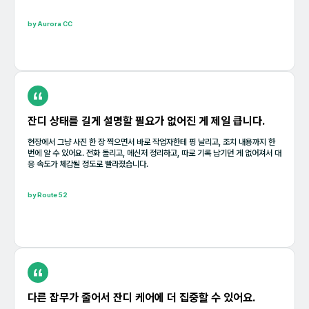
by Aurora CC
잔디 상태를 길게 설명할 필요가 없어진 게 제일 큽니다.
현장에서 그냥 사진 한 장 찍으면서 바로 작업자한테 핑 날리고, 조치 내용까지 한
번에 알 수 있어요. 전화 돌리고, 메신저 정리하고, 따로 기록 남기던 게 없어져서 대
응 속도가 체감될 정도로 빨라졌습니다.
by Route 52
다른 잡무가 줄어서 잔디 케어에 더 집중할 수 있어요.