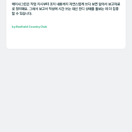
메이사그린은 작업 지시부터 조치 내용까지 자연스럽게 쓰다 보면 알아서 보고자료
로 정리돼요. 그래서 보고서 작성에 시간 쓰는 대신 잔디 상태를 돌보는 데 더 집중
할 수 있습니다.
by Rexfield Country Club