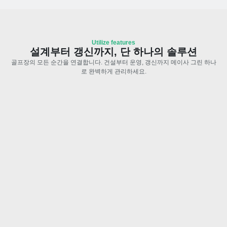
Utilize features
설계부터 갱신까지, 단 하나의 솔루션
골프장의 모든 순간을 연결합니다. 건설부터 운영, 갱신까지 메이사 그린 하나
로 완벽하게 관리하세요.
설계와 동일한 시공 현황 파악
정확한 좌표정보를 바탕으로 도면과 현장을 비교해보세요. 설계-
현장 오차 발생 시 빠른 확인이 가능합니다.