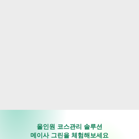
데이터로 증명하는 타당한 예산 관리
축적된 잔디의 식생 데이터를 근거로, 가장 시급한 곳에 예산을 투
입하는 합리적인 리노베이션이 가능해집니다.
올인원 코스관리 솔루션
메이사 그린을 체험해보세요