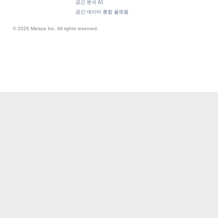
공간 분석 AI
공간 데이터 통합 플랫폼
© 2026 Meissa Inc. All rights reserved.