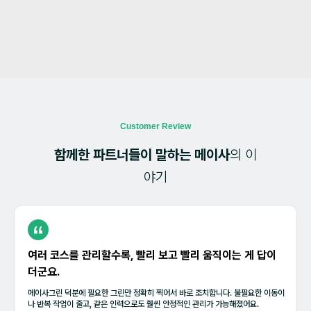
Customer Review
함께한 파트너들이 말하는 메이사
의 이
야기
여러 코스를 관리할수록, 빨리 보고 빨리 움직이는 게 답이
더군요.
메이사그린 덕분에 필요한 그린만 정확히 찍어서 바로 조치합니다. 불필요한 이동이
나 반복 작업이 줄고, 같은 인력으로도 훨씬 안정적인 관리가 가능해졌어요.