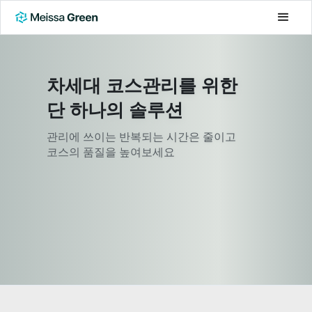
차세대 코스관리를 위한
단 하나의 솔루션
관리에 쓰이는 반복되는 시간은 줄이고
코스의 품질을 높여보세요