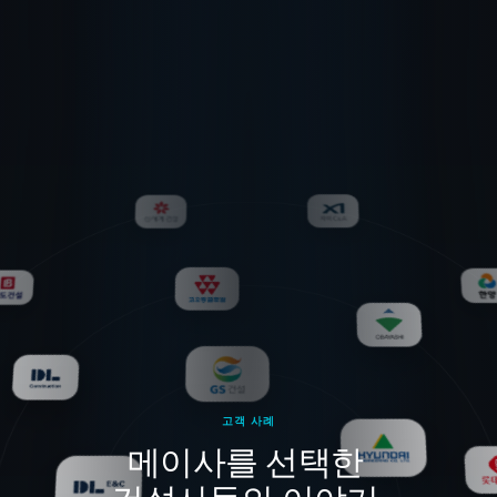
고객 사례
메이사를 선택한