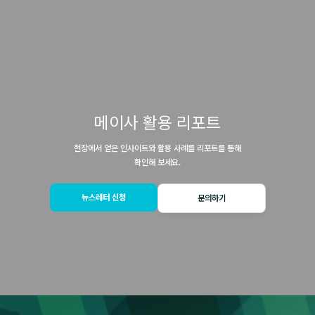
메이사 활용 리포트
현장에서 얻은 인사이트와 활용 사례를 리포트를 통해
확인해 보세요.
뉴스레터 신청
문의하기