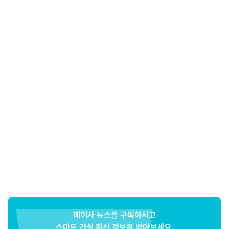
메이사 뉴스를 구독하시고
스마트 건설 최신 정보를 받아보세요.