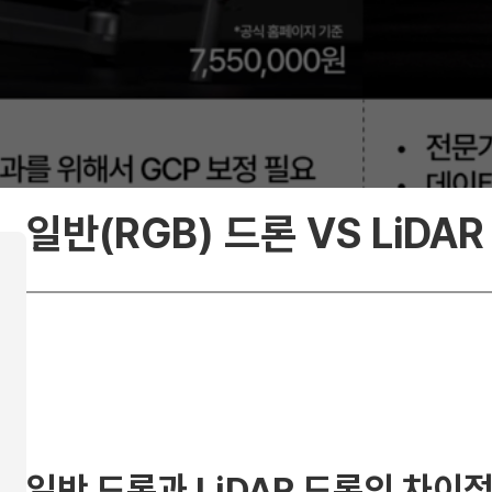
일반(RGB) 드론 VS LiDA
일반 드론과 LiDAR 드론의 차이