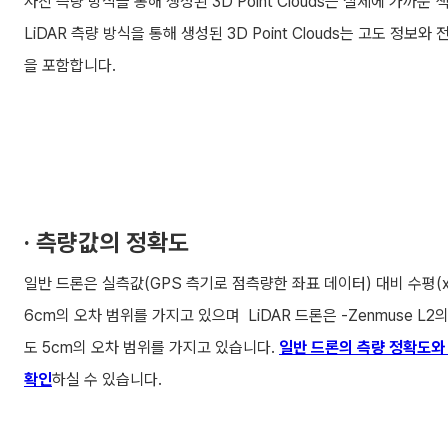
사진 측량 방식을 통해 생성된 3D Point Clouds는 실제에 가까운
LiDAR 측량 방식을 통해 생성된 3D Point Clouds는 고도 정보
을 포함합니다.
· 측량값의 정확도
일반 드론은 실측값(GPS 측기로 점측량한 좌표 데이터) 대비 수평(x, 
6cm의 오차 범위를 가지고 있으며 LiDAR 드론은 -Zenmuse L2의 
도 5cm의 오차 범위를 가지고 있습니다.
일반 드론의 측량 정확도와 
확인
하실 수 있습니다.