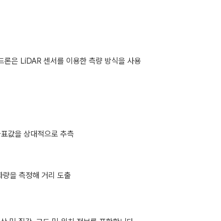
드론은 LiDAR 센서를 이용한 측량 방식을 사용
 좌표값을 상대적으로 추측
화량을 측정해 거리 도출