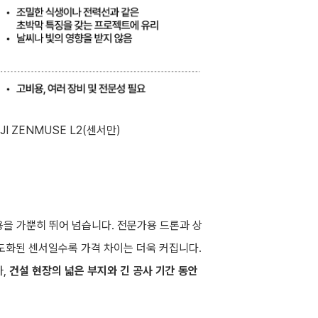
DJI ZENMUSE L2(센서만)
용을 가뿐히 뛰어 넘습니다. 전문가용 드론과 상
 고도화된 센서일수록 가격 차이는 더욱 커집니다.
아,
건설 현장의 넓은 부지와 긴 공사 기간 동안