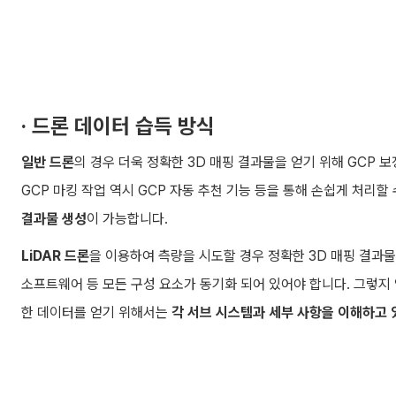
· 드론 데이터 습득 방식
일반 드론
의 경우 더욱 정확한 3D 매핑 결과물을 얻기 위해 GCP 
GCP 마킹 작업 역시 GCP 자동 추천 기능 등을 통해 손쉽게 처리할
결과물 생성
이 가능합니다.
LiDAR 드론
을 이용하여 측량을 시도할 경우 정확한 3D 매핑 결과물을
소프트웨어 등 모든 구성 요소가 동기화 되어 있어야 합니다. 그렇지
한 데이터를 얻기 위해서는
각 서브 시스템과 세부 사항을 이해하고 