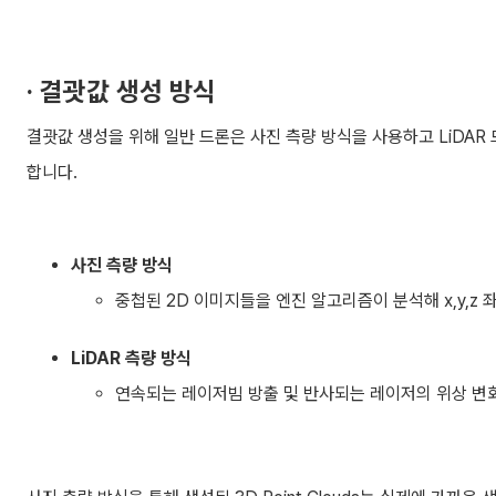
· 결괏값 생성 방식
결괏값 생성을 위해 일반 드론은 사진 측량 방식을 사용하고 LiDAR 
합니다.
사진 측량 방식
중첩된 2D 이미지들을 엔진 알고리즘이 분석해 x,y,z
LiDAR 측량 방식
연속되는 레이저빔 방출 및 반사되는 레이저의 위상 변