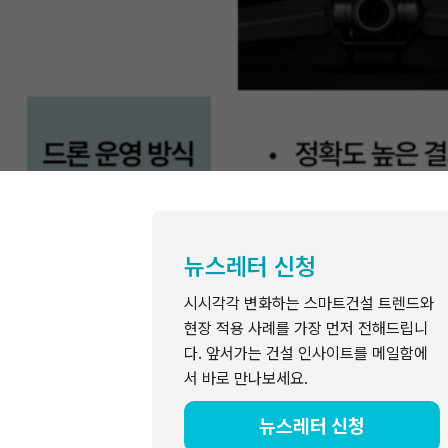
뉴스레터 신청
시시각각 변화하는 스마트건설 트렌드와
현장 적용 사례를 가장 먼저 전해드립니
다. 앞서가는 건설 인사이트를 메일함에
서 바로 만나보세요.
뉴스레터 신청