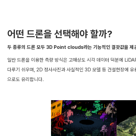
어떤 드론을 선택해야 할까?
두 종류의 드론 모두 3D Point clouds라는 기능적인 결괏값을 
일반 드론을 이용한 측량 방식은 고해상도 시각 데이터 덕분에 LiDA
다루기 쉬우며, 2D 정사사진과 사실적인 3D 모델 등 건설현장에 유
으로도 유리합니다.