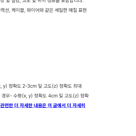
 색상 및 질감, 고도 및 위치 정보를 포함합니다.
와 전력선, 케이블, 와이어와 같은 세밀한 매질 표현
y) 정확도 2-3cm 및 고도(z) 정확도 최대
경우- 수평(x, y) 정확도 4cm 및 고도(z) 정확
관련한 더 자세한 내용은 이 글에서 더 자세히