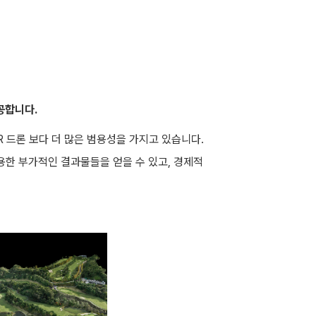
제공합니다.
R 드론 보다 더 많은 범용성을 가지고 있습니다.
용한 부가적인 결과물들을 얻을 수 있고, 경제적