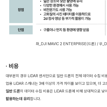
좌_DJI MAVIC 2 ENTERPRISE(드론) / 우_
· 비용
대부분의 경우 LiDAR 센서만으로 일반 드론의 전체 데이터 수집 비
업용 LiDAR 스캐너는 3배 이상의 가격 차이를 보이고 있으며, 더
일반 드론
의 데이터 수집 비용은 LiDAR 드론에 비해 상대적으로 낮
활용하는데 유리
합니다.