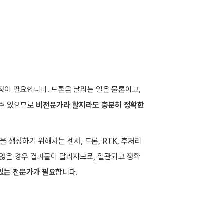
보정이 필요합니다. 드론을 날리는 일은 물론이고,
 수 있으므로
비전문가라 할지라도 충분히 정확한
 생성하기 위해서는 센서, 드론, RTK, 후처리
 않은 경우 결과물이 달라지므로, 일관되고 정확
있는 전문가가 필요
합니다.