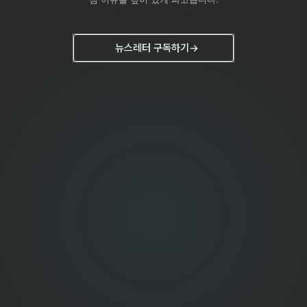
뉴스레터 구독하기
→