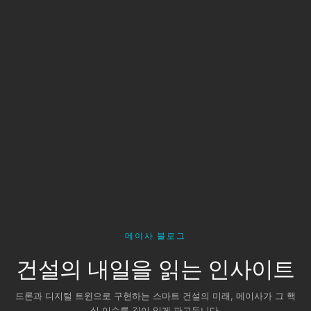
메이사 블로그
건설의 내일을 읽는 인사이트
드론과 디지털 트윈으로 구현하는 스마트 건설의 미래, 메이사가 그 핵
심 이슈를 깊이 있게 파고듭니다.