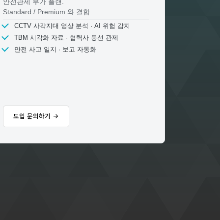
안전관제 부가 플랜.
Standard / Premium 와 결합.
CCTV 사각지대 영상 분석 · AI 위험 감지
TBM 시각화 자료 · 협력사 동선 관제
안전 사고 일지 · 보고 자동화
도입 문의하기 →