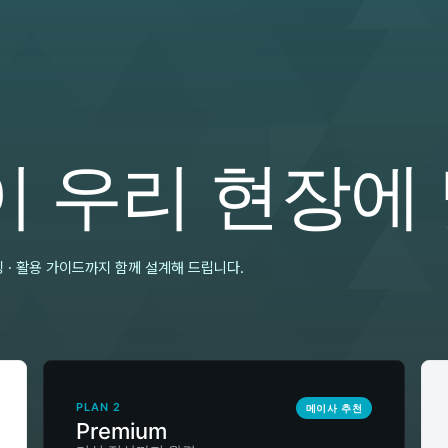
이 우리 현장에
 · 활용 가이드까지 함께 설계해 드립니다.
PLAN 2
메이사 추천
Premium