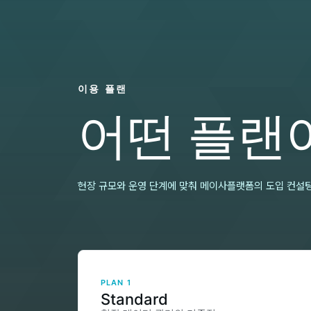
이용 플랜
어떤 플랜
현장 규모와 운영 단계에 맞춰 메이사플랫폼의 도입 컨설팅
PLAN 1
Standard