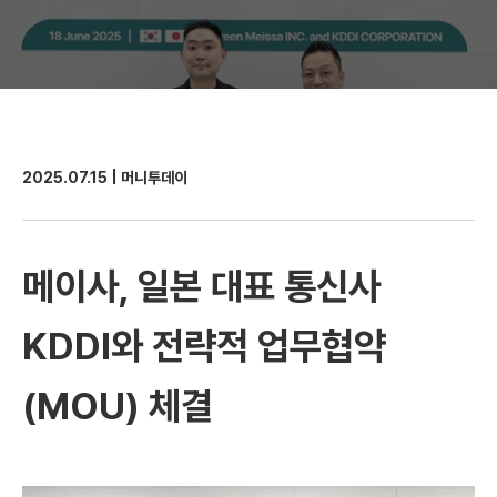
2025.07.15 | 머니투데이
메이사, 일본 대표 통신사
KDDI와 전략적 업무협약
(MOU) 체결