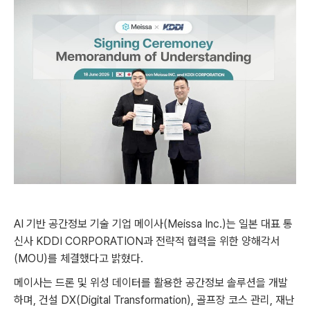
AI 기반 공간정보 기술 기업 메이사(Meissa Inc.)는 일본 대표 통
신사 KDDI CORPORATION과 전략적 협력을 위한 양해각서
(MOU)를 체결했다고 밝혔다.
메이사는 드론 및 위성 데이터를 활용한 공간정보 솔루션을 개발
하며, 건설 DX(Digital Transformation), 골프장 코스 관리, 재난