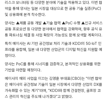
리스크 모니터링 등 다양한 분야에 기술을 적용하고 있다. 이번 협
약을 통해 양사는 일본 시장을 대상으로 한 공동 기술 실증(PoC)
및 상용화에 본격 착수한다.
양사는 ▲제품 공동 개발 ▲기술 협력 ▲PoC 수행 ▲신규 서비스
공동 프로모션 등 다양한 분야에서 협력을 강화하며, 향후 공식 유
통 파트너십 체결 등 사업 확장의 가능성도 함께 모색할 계획이다.
특히 메이사는 AI 기반 공간정보 처리 기술과 KDDI의 5G·IoT 인
프라를 융합해, 일본 내 다양한 산업군의 디지털 혁신을 지원할 예
정이다.
양사는 PoC를 통해 시너지를 검증하고, 본격적인 상용화를 위한
기반을 마련할 예정이다.
메이사의 해외 사업을 이끄는 김영훈 부대표(CBO)는 "이번 협약
은 메이사의 공간정보 기술이 일본 시장에서 다양한 산업의 DX를
가속화할 수 있는 계기"라며, "KDDI와 함께 건설현장, 골프장 코
스 관리의 혁신을 주도해 나가겠다"고 밝혔다.