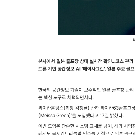
본사에서 일본 골프장 상태 실시간 확인…코스 관리 
드론 기반 공간정보 AI ‘메이사그린’, 일본 주요 골
한국의 공간정보 기술이 보수적인 일본 골프장 관리
는 핵심 도구로 채택되면서다.
싸이칸홀딩스(회장 김정률) 산하 싸이칸63골프그룹은
(Meissa Green)’을 도입했다고 17일 밝혔다.
이번 도입은 단순한 시스템 교체를 넘어, 해외 사업
레시노 국제컨트리클럽 인수를 기점으로 일본 골프장 