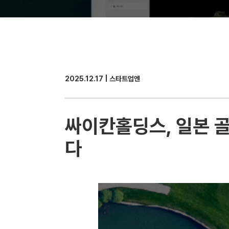
2025.12.17 | 스타트업엔
싸이칸홀딩스, 일본 
다