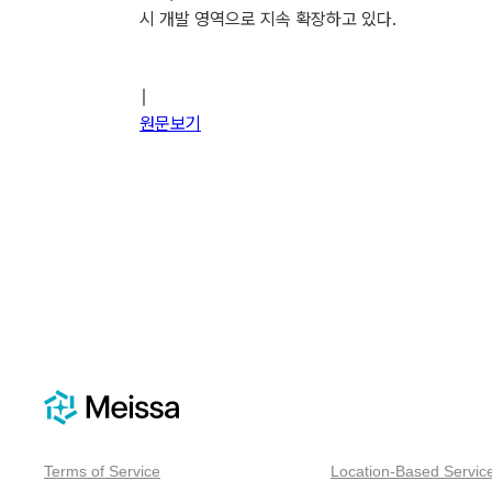
시 개발 영역으로 지속 확장하고 있다.
∣‍
원문보기
Terms of Service
Location-Based Servic