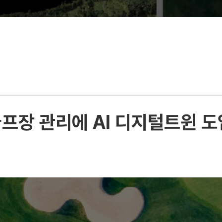
골프장 관리에 AI 디지털트윈 