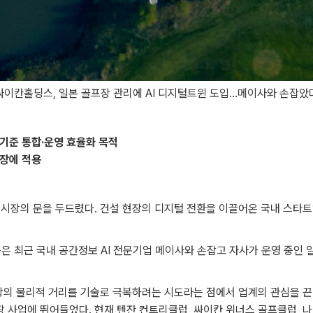
싸이칸홀딩스, 일본 골프장 관리에 AI 디지털트윈 도입…메이사와 손잡았
기준 통합·운영 효율화 목적
프장에 적용
 시장의 문을 두드렸다. 건설 현장의 디지털 전환을 이끌어온 국내 스타트
 최근 국내 공간정보 AI 전문기업 메이사와 손잡고 자사가 운영 중인 일
장의 물리적 거리를 기술로 극복하려는 시도라는 점에서 업계의 관심을 끈
사업에 뛰어들었다. 현재 텐잔 컨트리클럽, 싸이칸 위너스 골프클럽, 나인