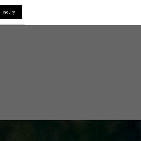
Inquiry