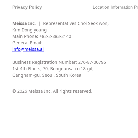
Privacy Policy
Location Information P
Meissa Inc.
| Representatives Choi Seok won,
Kim Dong young
Main Phone: +82-2-883-2140
General Email:
info@meissa.ai
Business Registration Number: 276-87-00796
1st-4th Floors, 70, Bongeunsa-ro 18-gil,
Gangnam-gu, Seoul, South Korea
© 2026 Meissa Inc. All rights reserved.