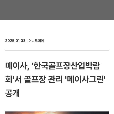
2025.01.08 | 머니투데이
메이사, '한국골프장산업박람
회'서 골프장 관리 '메이사그린'
공개